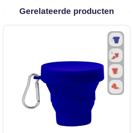
BBQ artikelen
Gerelateerde producten