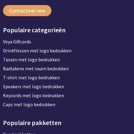
Contacteer ons
Populaire categorieën
Veya Giftcards
Drinkflessen met logo bedrukken
Tassen met logo bedrukken
Badlakens met naam bedrukken
T-shirt met logo bedrukken
Speakers met logo bedrukken
Keycords met logo bedrukken
Caps met logo bedrukken
Populaire pakketten