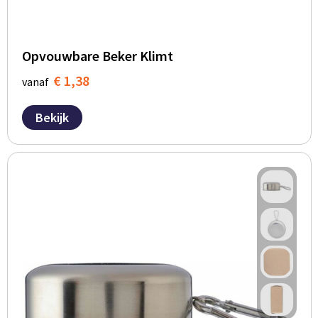
Opvouwbare Beker Klimt
€ 1,38
vanaf
Bekijk