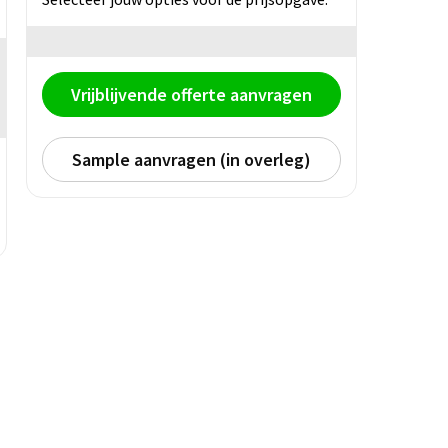
Vrijblijvende offerte aanvragen
Sample aanvragen (in overleg)