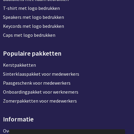
T-shirt met logo bedrukken
Speakers met logo bedrukken
Keycords met logo bedrukken
Caps met logo bedrukken
Populaire pakketten
Kerstpakketten
Sinterklaaspakket voor medewerkers
Paasgeschenk voor medewerkers
Onboardingpakket voor werknemers
Zomerpakketten voor medewerkers
Informatie
Over ons