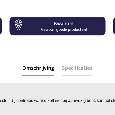
Kwaliteit
Gewoon goede producten!
Omschrijving
Specificaties
t. Bij controles waar u zelf niet bij aanwezig bent, kan het 