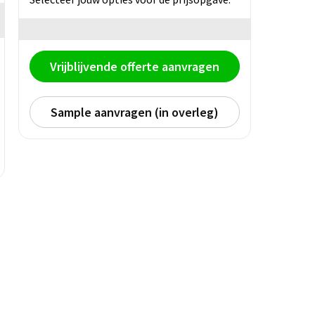
Vrijblijvende offerte aanvragen
Sample aanvragen (in overleg)