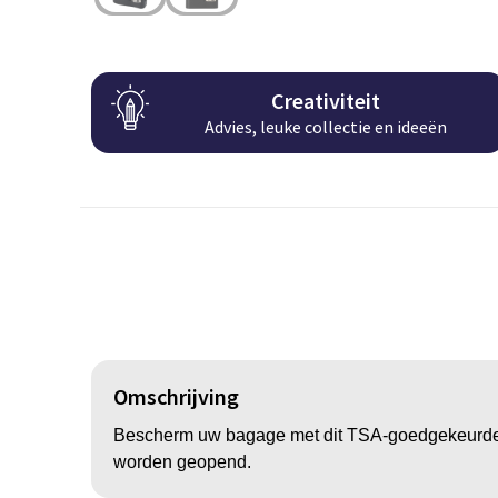
Creativiteit
Advies, leuke collectie en ideeën
Omschrijving
Bescherm uw bagage met dit TSA-goedgekeurde slo
worden geopend.