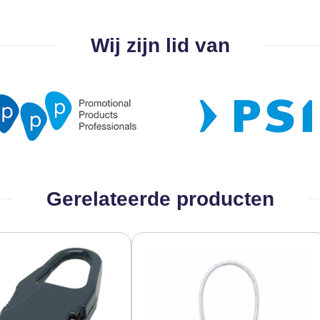
Wij zijn lid van
Gerelateerde producten