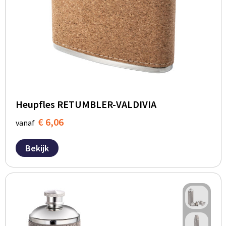
Heupfles RETUMBLER-VALDIVIA
€ 6,06
vanaf
Bekijk