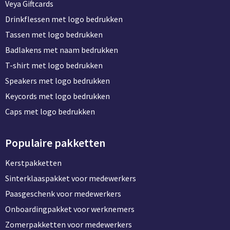
Veya Giftcards
Drinkflessen met logo bedrukken
Tassen met logo bedrukken
Badlakens met naam bedrukken
T-shirt met logo bedrukken
Speakers met logo bedrukken
Keycords met logo bedrukken
Caps met logo bedrukken
Populaire pakketten
Kerstpakketten
Sinterklaaspakket voor medewerkers
Paasgeschenk voor medewerkers
Onboardingpakket voor werknemers
Zomerpakketten voor medewerkers