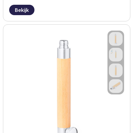
Bekijk