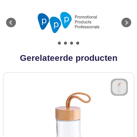
Gerelateerde producten