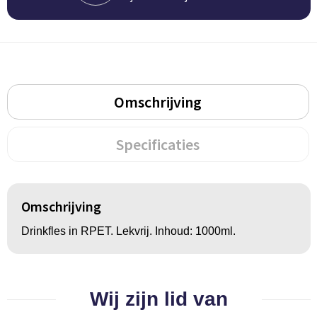
BBQ artikelen
Omschrijving
Specificaties
Omschrijving
Drinkfles in RPET. Lekvrij. Inhoud: 1000ml.
Wij zijn lid van