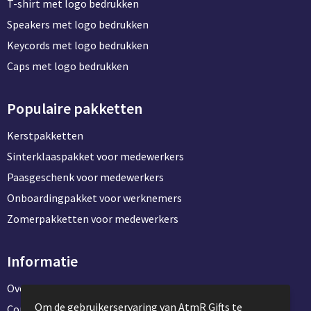
T-shirt met logo bedrukken
Speakers met logo bedrukken
Keycords met logo bedrukken
Caps met logo bedrukken
Populaire pakketten
Kerstpakketten
Sinterklaaspakket voor medewerkers
Paasgeschenk voor medewerkers
Onboardingpakket voor werknemers
Zomerpakketten voor medewerkers
Informatie
Over ons
Om de gebruikerservaring van AtmR Gifts te
Contact en klantenservice