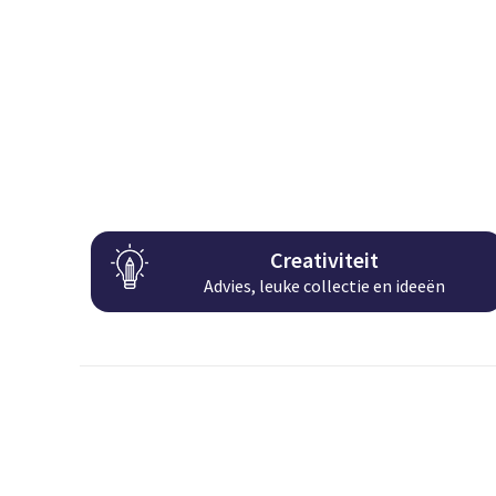
Creativiteit
Advies, leuke collectie en ideeën