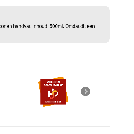
onen handvat. Inhoud: 500ml. Omdat dit een