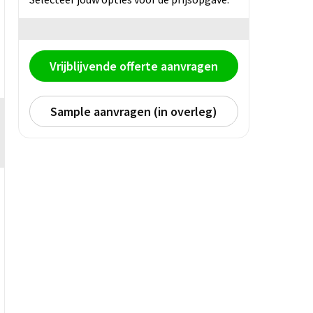
Vrijblijvende offerte aanvragen
Sample aanvragen (in overleg)