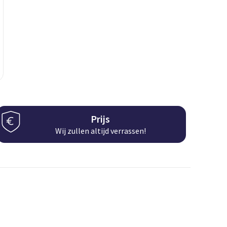
Prijs
Wij zullen altijd verrassen!