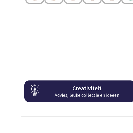
Creativiteit
Advies, leuke collectie en ideeën