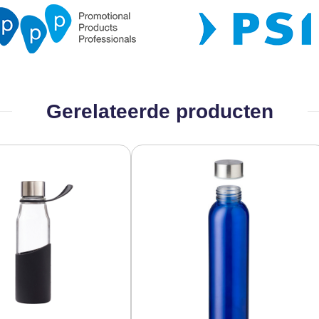
Gerelateerde producten