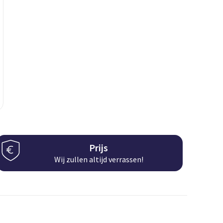
Prijs
Wij zullen altijd verrassen!