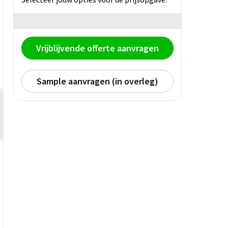
Vrijblijvende offerte aanvragen
Sample aanvragen (in overleg)