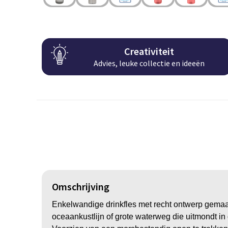
Creativiteit
Advies, leuke collectie en ideeën
Omschrijving
Enkelwandige drinkfles met recht ontwerp gemaa
oceaankustlijn of grote waterweg die uitmondt in