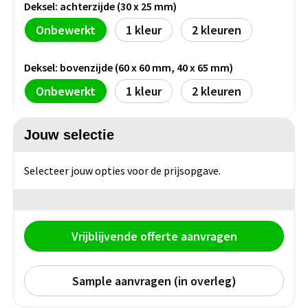
Deksel: achterzijde (30 x 25 mm)
Onbewerkt
1
2
Deksel: bovenzijde (60 x 60 mm, 40 x 65 mm)
Onbewerkt
1
2
Jouw selectie
Selecteer jouw opties voor de prijsopgave.
Vrijblijvende offerte aanvragen
Sample aanvragen (in overleg)