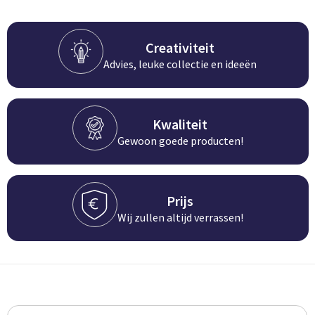
Creativiteit
Advies, leuke collectie en ideeën
Kwaliteit
Gewoon goede producten!
Prijs
Wij zullen altijd verrassen!