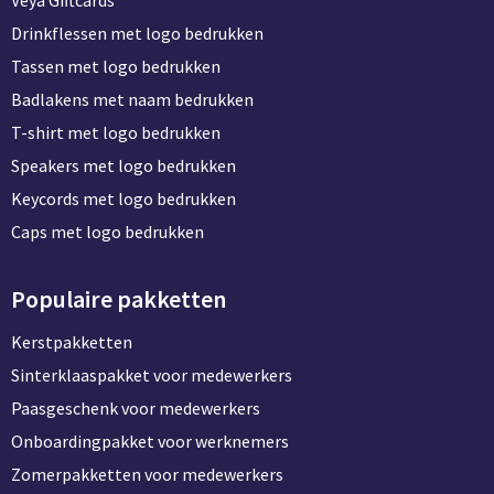
Veya Giftcards
Drinkflessen met logo bedrukken
Tassen met logo bedrukken
Badlakens met naam bedrukken
T-shirt met logo bedrukken
Speakers met logo bedrukken
Keycords met logo bedrukken
Caps met logo bedrukken
Populaire pakketten
Kerstpakketten
Sinterklaaspakket voor medewerkers
Paasgeschenk voor medewerkers
Onboardingpakket voor werknemers
Zomerpakketten voor medewerkers