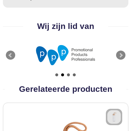
Wij zijn lid van
Gerelateerde producten