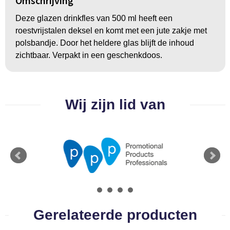
Omschrijving
BBQ artikelen
Deze glazen drinkfles van 500 ml heeft een
roestvrijstalen deksel en komt met een jute zakje met
polsbandje. Door het heldere glas blijft de inhoud
zichtbaar. Verpakt in een geschenkdoos.
Wij zijn lid van
Gerelateerde producten