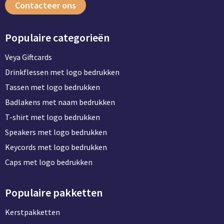
Contacteer ons
Populaire categorieën
Veya Giftcards
Drinkflessen met logo bedrukken
Tassen met logo bedrukken
Badlakens met naam bedrukken
T-shirt met logo bedrukken
Speakers met logo bedrukken
Keycords met logo bedrukken
Caps met logo bedrukken
Populaire pakketten
Kerstpakketten