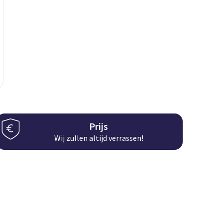
Prijs
Wij zullen altijd verrassen!