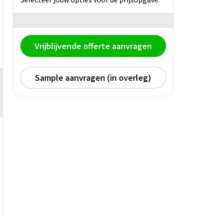
Vrijblijvende offerte aanvragen
Sample aanvragen (in overleg)