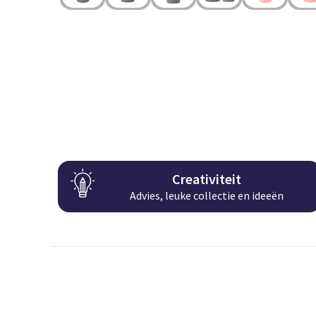
Creativiteit
Advies, leuke collectie en ideeën