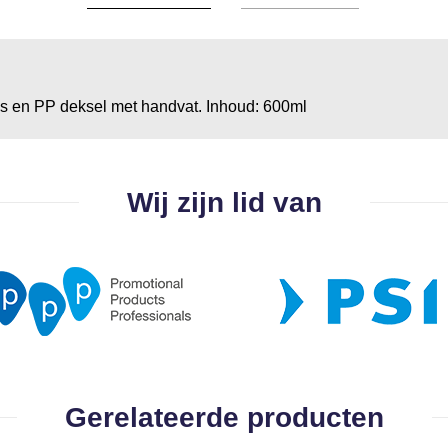
es en PP deksel met handvat. Inhoud: 600ml
Wij zijn lid van
Gerelateerde producten