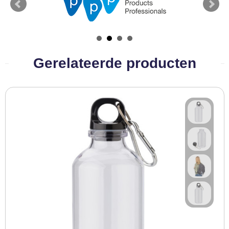
Gerelateerde producten