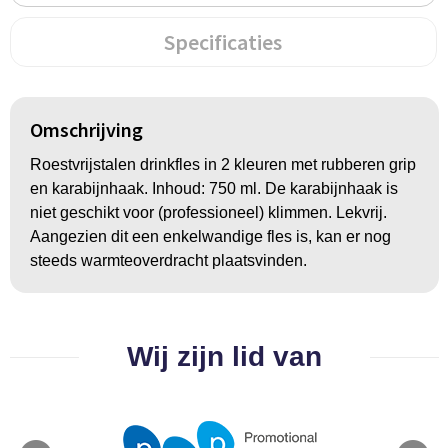
BBQ artikelen
Specificaties
Omschrijving
Roestvrijstalen drinkfles in 2 kleuren met rubberen grip
en karabijnhaak. Inhoud: 750 ml. De karabijnhaak is
niet geschikt voor (professioneel) klimmen. Lekvrij.
Aangezien dit een enkelwandige fles is, kan er nog
steeds warmteoverdracht plaatsvinden.
Wij zijn lid van