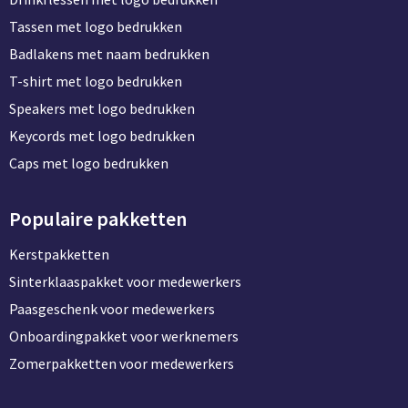
Tassen met logo bedrukken
Badlakens met naam bedrukken
T-shirt met logo bedrukken
Speakers met logo bedrukken
Keycords met logo bedrukken
Caps met logo bedrukken
Populaire pakketten
Kerstpakketten
Sinterklaaspakket voor medewerkers
Paasgeschenk voor medewerkers
Onboardingpakket voor werknemers
Zomerpakketten voor medewerkers