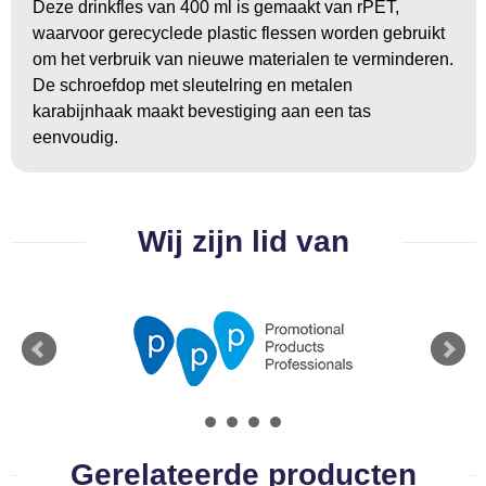
Deze drinkfles van 400 ml is gemaakt van rPET,
waarvoor gerecyclede plastic flessen worden gebruikt
om het verbruik van nieuwe materialen te verminderen.
De schroefdop met sleutelring en metalen
karabijnhaak maakt bevestiging aan een tas
eenvoudig.
Wij zijn lid van
Gerelateerde producten