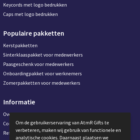
Keycords met logo bedrukken
Caps met logo bedrukken
Populaire pakketten
Kerstpakketten
Sinterklaaspakket voor medewerkers
Paasgeschenk voor medewerkers
Onboardingpakket voor werknemers
Zomerpakketten voor medewerkers
Informatie
Over ons
Om de gebruikerservaring van AtmR Gifts te
Contact en klantenservice
verbeteren, maken wij gebruik van functionele en
Referentie projecten
analytische cookies. Daarnaast plaatsen we