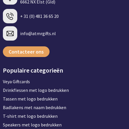
6662 NX Elst (Gld)
+ 31 (0) 481 36 65 20
info@atmrgifts.nl
Contacteer ons
Populaire categorieën
Veya Giftcards
Drinkflessen met logo bedrukken
Tassen met logo bedrukken
Badlakens met naam bedrukken
T-shirt met logo bedrukken
Speakers met logo bedrukken