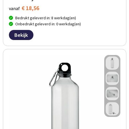
€ 18,56
vanaf
Bedrukt geleverd in: 8 werkdag(en)
Onbedrukt geleverd in: 0 werkdag(en)
Bekijk