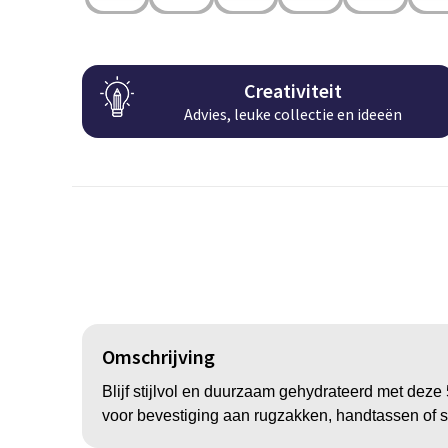
Creativiteit
Advies, leuke collectie en ideeën
Omschrijving
Blijf stijlvol en duurzaam gehydrateerd met deze
voor bevestiging aan rugzakken, handtassen of sp