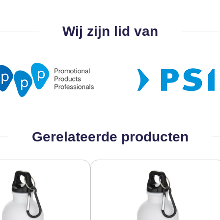
Wij zijn lid van
Gerelateerde producten