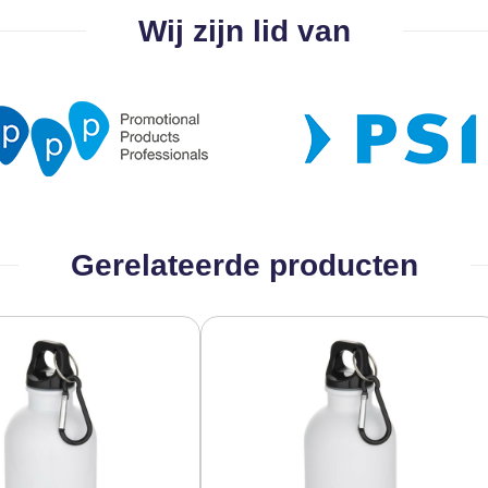
Wij zijn lid van
Gerelateerde producten