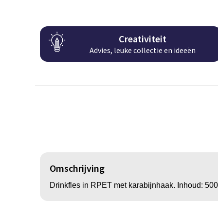
Creativiteit
Advies, leuke collectie en ideeën
Omschrijving
Drinkfles in RPET met karabijnhaak. Inhoud: 500