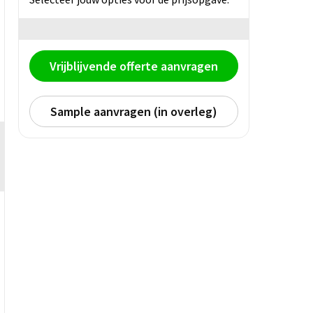
Vrijblijvende offerte aanvragen
Sample aanvragen (in overleg)