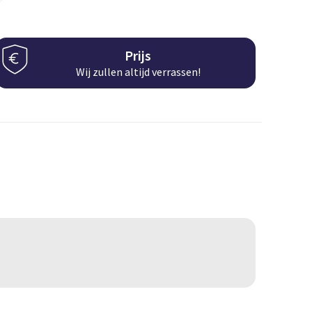
Prijs
Wij zullen altijd verrassen!