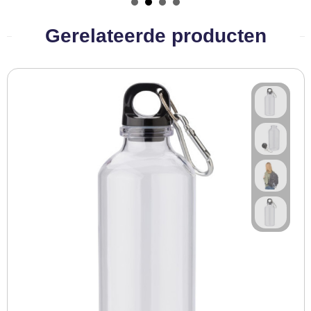
Gerelateerde producten