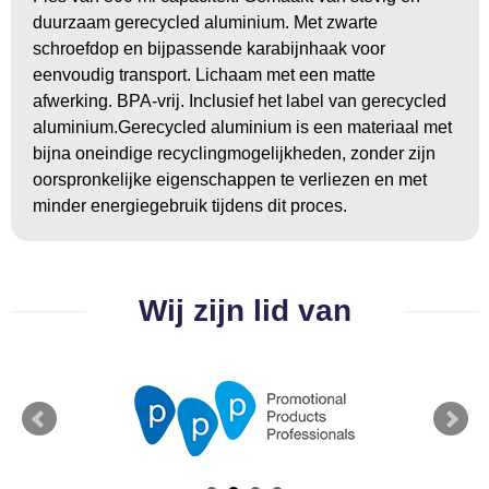
duurzaam gerecycled aluminium. Met zwarte
schroefdop en bijpassende karabijnhaak voor
eenvoudig transport. Lichaam met een matte
afwerking. BPA-vrij. Inclusief het label van gerecycled
aluminium.Gerecycled aluminium is een materiaal met
bijna oneindige recyclingmogelijkheden, zonder zijn
oorspronkelijke eigenschappen te verliezen en met
minder energiegebruik tijdens dit proces.
Wij zijn lid van