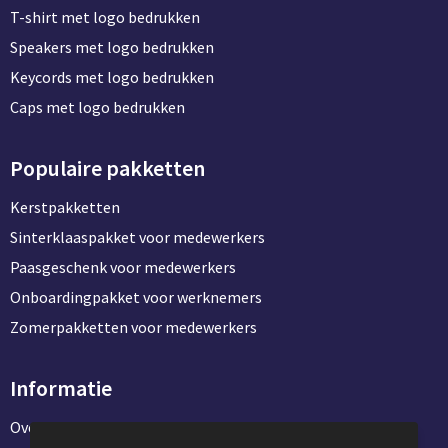
T-shirt met logo bedrukken
Speakers met logo bedrukken
Keycords met logo bedrukken
Caps met logo bedrukken
Populaire pakketten
Kerstpakketten
Sinterklaaspakket voor medewerkers
Paasgeschenk voor medewerkers
Onboardingpakket voor werknemers
Zomerpakketten voor medewerkers
Informatie
Over ons