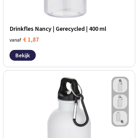
Drinkfles Nancy | Gerecycled | 400 ml
€ 1,87
vanaf
Bekijk