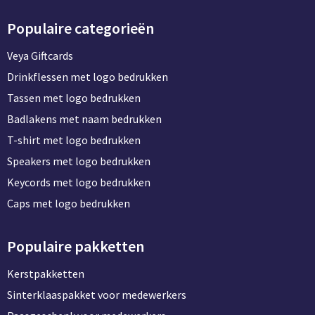
Populaire categorieën
Veya Giftcards
Drinkflessen met logo bedrukken
Tassen met logo bedrukken
Badlakens met naam bedrukken
T-shirt met logo bedrukken
Speakers met logo bedrukken
Keycords met logo bedrukken
Caps met logo bedrukken
Populaire pakketten
Kerstpakketten
Sinterklaaspakket voor medewerkers