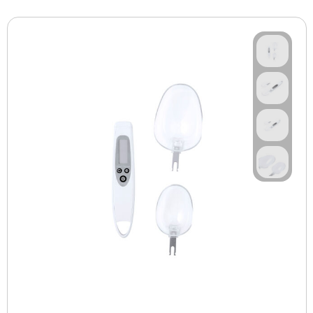
BBQ artikelen