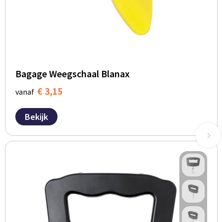
Bagage Weegschaal Blanax
€ 3,15
vanaf
Bekijk