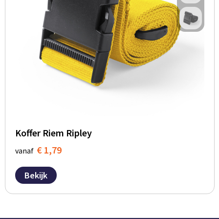
Koffer Riem Ripley
€ 1,79
vanaf
Bekijk