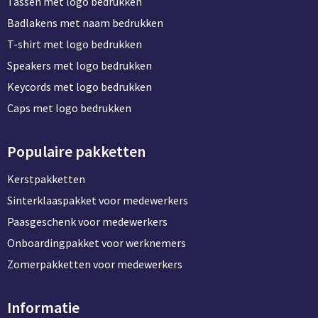
Tassen met logo bedrukken
Badlakens met naam bedrukken
T-shirt met logo bedrukken
Speakers met logo bedrukken
Keycords met logo bedrukken
Caps met logo bedrukken
Populaire pakketten
Kerstpakketten
Sinterklaaspakket voor medewerkers
Paasgeschenk voor medewerkers
Onboardingpakket voor werknemers
Zomerpakketten voor medewerkers
Informatie