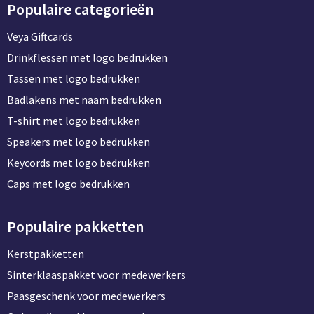
Populaire categorieën
Veya Giftcards
Drinkflessen met logo bedrukken
Tassen met logo bedrukken
Badlakens met naam bedrukken
T-shirt met logo bedrukken
Speakers met logo bedrukken
Keycords met logo bedrukken
Caps met logo bedrukken
Populaire pakketten
Kerstpakketten
Sinterklaaspakket voor medewerkers
Paasgeschenk voor medewerkers