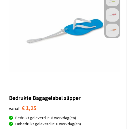
Bedrukte Bagagelabel slipper
€ 1,25
vanaf
Bedrukt geleverd in: 8 werkdag(en)
Onbedrukt geleverd in: 0 werkdag(en)