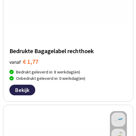
Bedrukte Bagagelabel rechthoek
€ 1,77
vanaf
Bedrukt geleverd in: 8 werkdag(en)
Onbedrukt geleverd in: 0 werkdag(en)
Bekijk