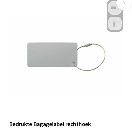
Bedrukte Bagagelabel rechthoek