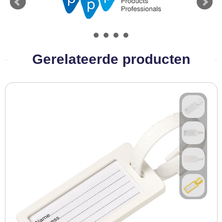
BBQ artikelen
Gerelateerde producten