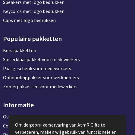
Speakers met logo bedrukken
Keycords met logo bedrukken
Caps met logo bedrukken
Populaire pakketten
Kerstpakketten
Sinterklaaspakket voor medewerkers
Paasgeschenk voor medewerkers
Onboardingpakket voor werknemers
Zomerpakketten voor medewerkers
Informatie
Over ons
Om de gebruikerservaring van AtmR Gifts te
Contact en klantenservice
verbeteren, maken wij gebruik van functionele en
Referentie projecten