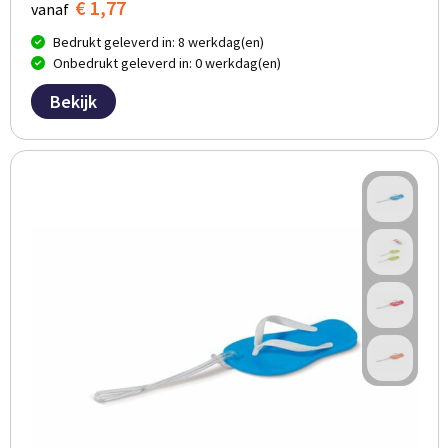
€ 1,77
vanaf
Bedrukt geleverd in: 8 werkdag(en)
Onbedrukt geleverd in: 0 werkdag(en)
Bekijk