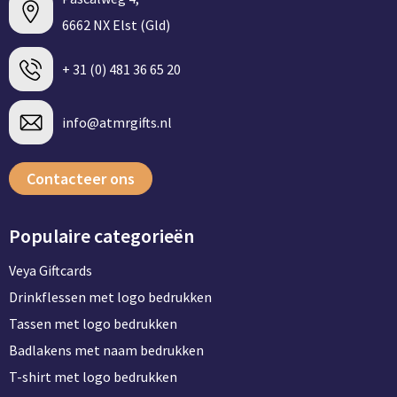
6662 NX Elst (Gld)
+ 31 (0) 481 36 65 20
info@atmrgifts.nl
Contacteer ons
Populaire categorieën
Veya Giftcards
Drinkflessen met logo bedrukken
Tassen met logo bedrukken
Badlakens met naam bedrukken
T-shirt met logo bedrukken