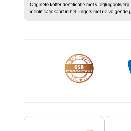
Originele kofferidentificatie met vliegtuigontwer
identificatiekaart in het Engels met de volgende