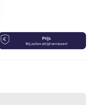
Prijs
Wij zullen altijd verrassen!