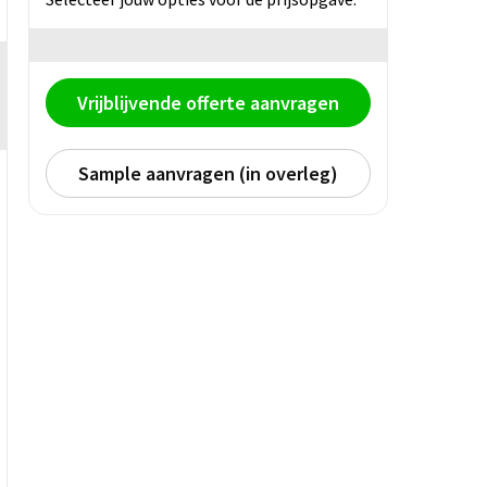
Vrijblijvende offerte aanvragen
Sample aanvragen (in overleg)