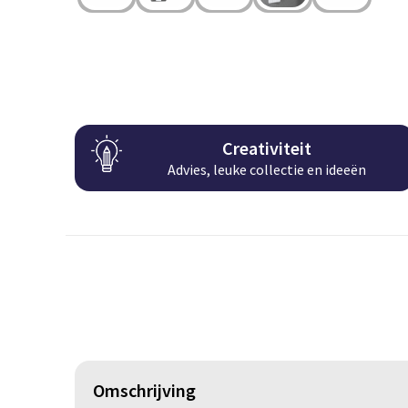
Creativiteit
Advies, leuke collectie en ideeën
Omschrijving