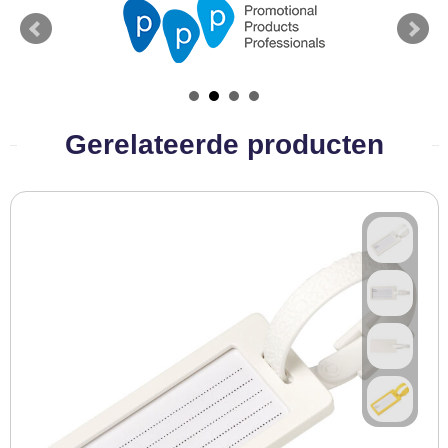
BBQ artikelen
Gerelateerde producten