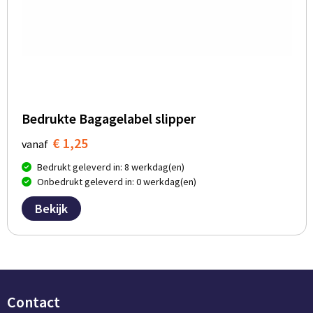
Bedrukte Bagagelabel slipper
€ 1,25
vanaf
Bedrukt geleverd in: 8 werkdag(en)
Onbedrukt geleverd in: 0 werkdag(en)
Bekijk
Contact