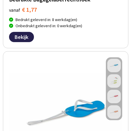
€ 1,77
vanaf
Bedrukt geleverd in: 8 werkdag(en)
Onbedrukt geleverd in: 0 werkdag(en)
Bekijk