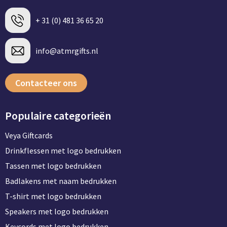
+ 31 (0) 481 36 65 20
info@atmrgifts.nl
Contacteer ons
Populaire categorieën
Veya Giftcards
Drinkflessen met logo bedrukken
Tassen met logo bedrukken
Badlakens met naam bedrukken
T-shirt met logo bedrukken
Speakers met logo bedrukken
Keycords met logo bedrukken