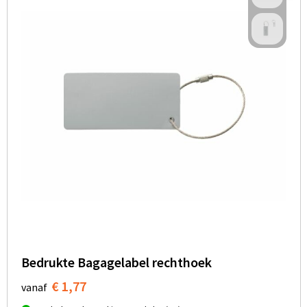
Bedrukte Bagagelabel rechthoek
€ 1,77
vanaf