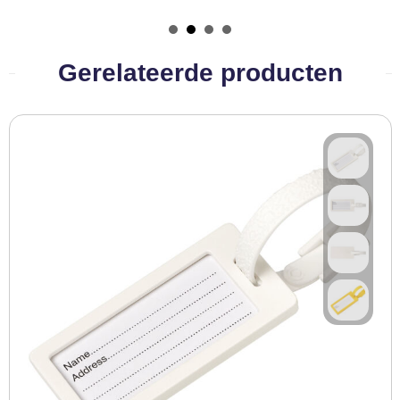
BBQ artikelen
Gerelateerde producten