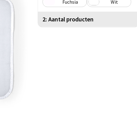
Fuchsia
Wit
2: Aantal producten