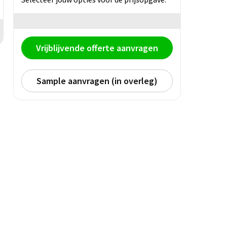
Vrijblijvende offerte aanvragen
Sample aanvragen (in overleg)