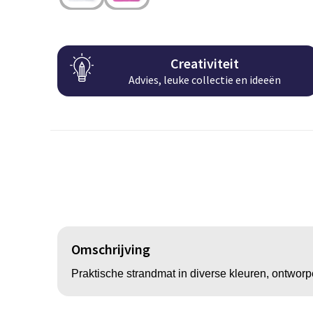
Creativiteit
Advies, leuke collectie en ideeën
Omschrijving
Praktische strandmat in diverse kleuren, ontworpe