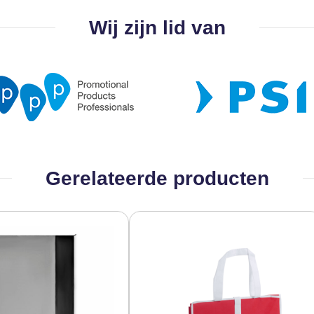
Wij zijn lid van
Gerelateerde producten