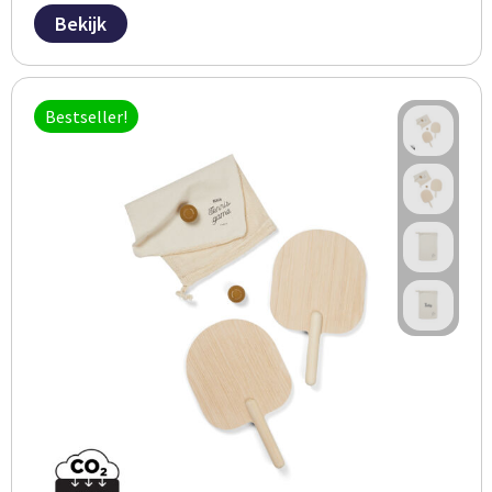
Bekijk
Bestseller!