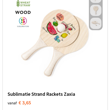
Sublimatie Strand Rackets Zaxia
€ 3,65
vanaf