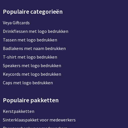
Populaire categorieën
Veya Giftcards
Drinkflessen met logo bedrukken
Tassen met logo bedrukken
Badlakens met naam bedrukken
T-shirt met logo bedrukken
Speakers met logo bedrukken
Keycords met logo bedrukken
Caps met logo bedrukken
Populaire pakketten
Kerstpakketten
Sinterklaaspakket voor medewerkers