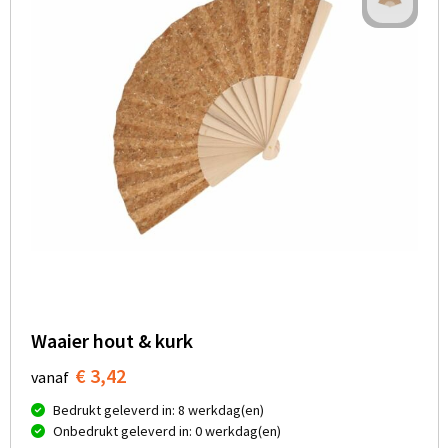
Waaier hout & kurk
€ 3,42
vanaf
Bedrukt geleverd in: 8 werkdag(en)
Onbedrukt geleverd in: 0 werkdag(en)