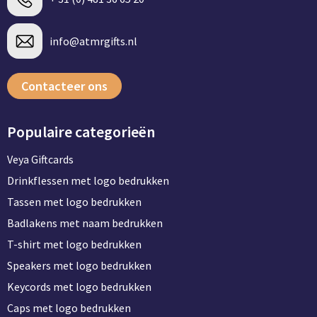
info@atmrgifts.nl
Contacteer ons
Populaire categorieën
Veya Giftcards
Drinkflessen met logo bedrukken
Tassen met logo bedrukken
Badlakens met naam bedrukken
T-shirt met logo bedrukken
Speakers met logo bedrukken
Keycords met logo bedrukken
Caps met logo bedrukken