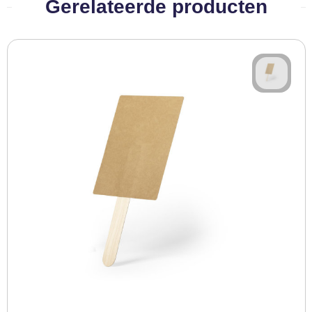
Gerelateerde producten
BBQ artikelen