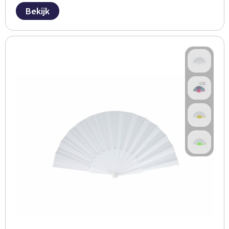
Bekijk