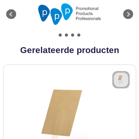
BBQ artikelen
Gerelateerde producten