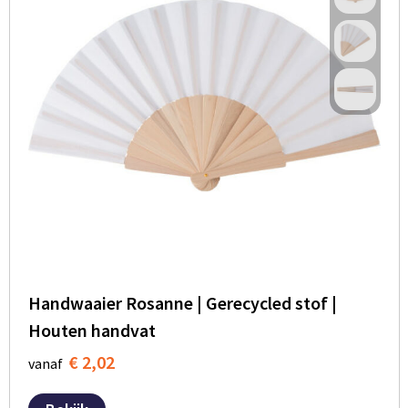
Handwaaier Rosanne | Gerecycled stof |
Houten handvat
€ 2,02
vanaf