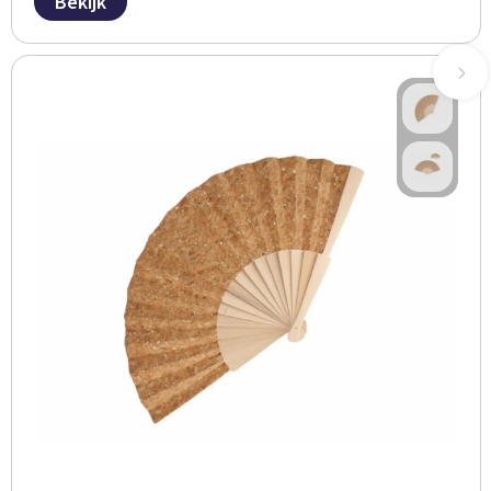
Bekijk