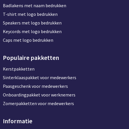
Badlakens met naam bedrukken
T-shirt met logo bedrukken
Speakers met logo bedrukken
Keycords met logo bedrukken
Caps met logo bedrukken
Populaire pakketten
Kerstpakketten
Sinterklaaspakket voor medewerkers
Paasgeschenk voor medewerkers
Onboardingpakket voor werknemers
Zomerpakketten voor medewerkers
Informatie