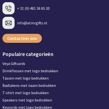
+ 31 (0) 481 36 65 20
info@atmrgifts.nl
Contacteer ons
Populaire categorieën
Veya Giftcards
Drinkflessen met logo bedrukken
Tassen met logo bedrukken
Badlakens met naam bedrukken
T-shirt met logo bedrukken
Speakers met logo bedrukken
Keycords met logo bedrukken