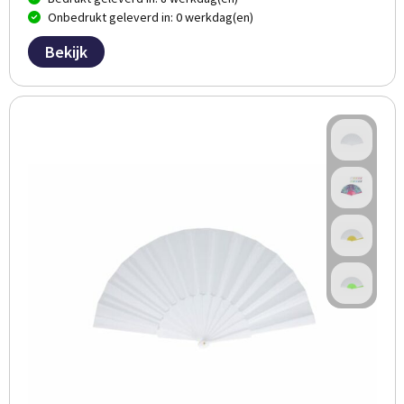
Onbedrukt geleverd in: 0 werkdag(en)
Bekijk