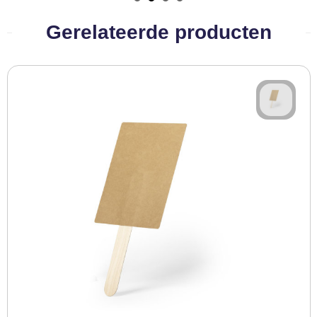
BBQ artikelen
Gerelateerde producten