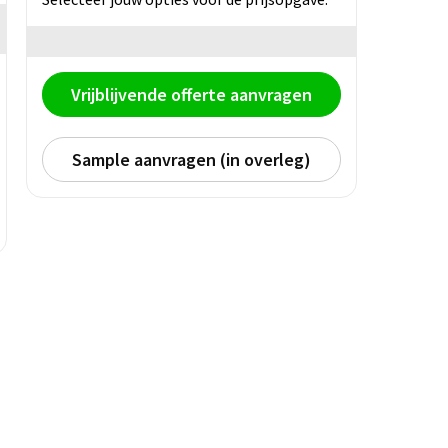
Vrijblijvende offerte aanvragen
Sample aanvragen (in overleg)