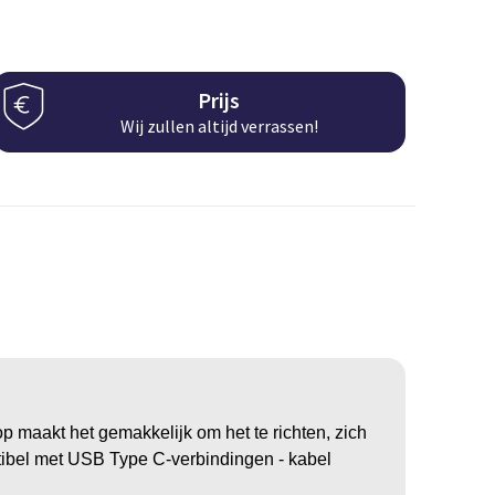
Prijs
Wij zullen altijd verrassen!
p maakt het gemakkelijk om het te richten, zich
tibel met USB Type C-verbindingen - kabel