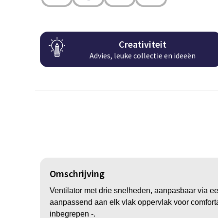
Creativiteit
Advies, leuke collectie en ideeën
Omschrijving
Ventilator met drie snelheden, aanpasbaar via ee
aanpassend aan elk vlak oppervlak voor comforta
inbegrepen -.