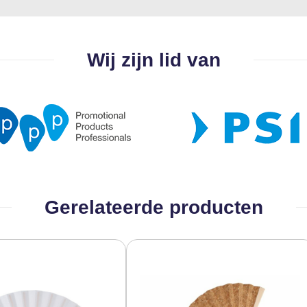
Wij zijn lid van
Gerelateerde producten