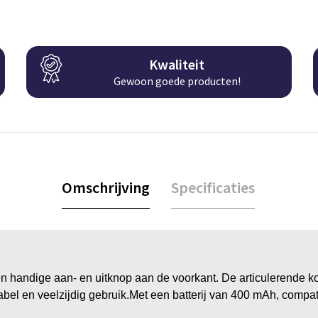
Kwaliteit
Gewoon goede producten!
Omschrijving
Specificaties
n handige aan- en uitknop aan de voorkant. De articulerende ko
bel en veelzijdig gebruik.Met een batterij van 400 mAh, compa