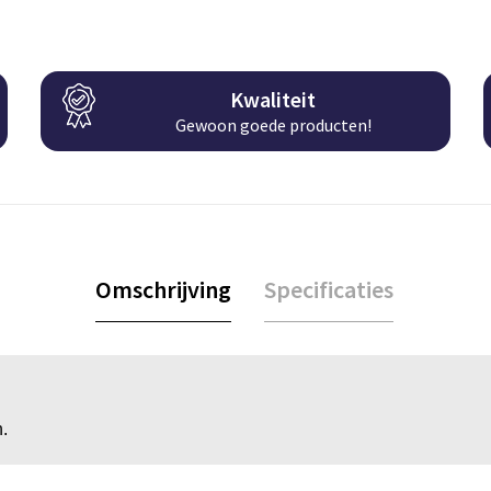
Kwaliteit
Gewoon goede producten!
Omschrijving
Specificaties
.