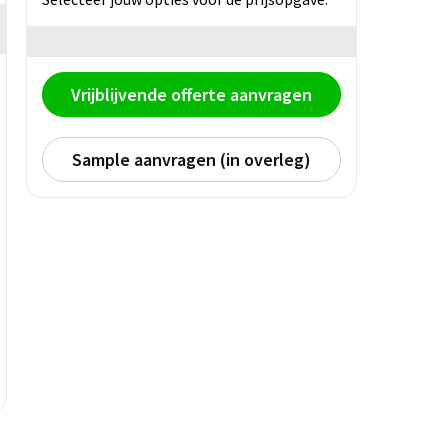
Vrijblijvende offerte aanvragen
Sample aanvragen (in overleg)