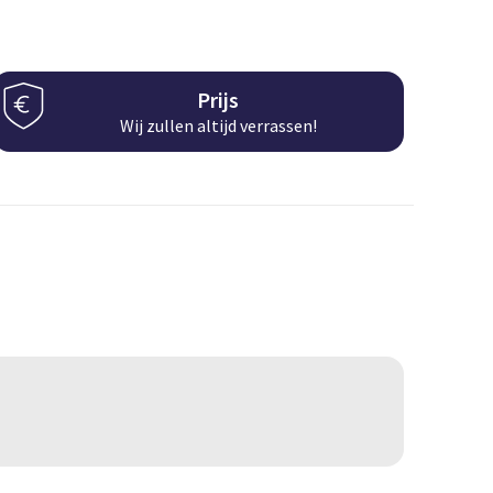
Prijs
Wij zullen altijd verrassen!