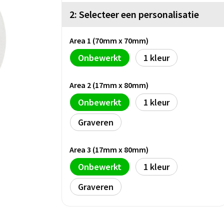
2: Selecteer een personalisatie
Area 1 (70mm x 70mm)
Onbewerkt
1
Area 2 (17mm x 80mm)
Onbewerkt
1
Graveren
Area 3 (17mm x 80mm)
Onbewerkt
1
Graveren