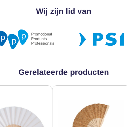
Wij zijn lid van
Gerelateerde producten