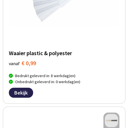
Waaier plastic & polyester
€ 0,99
vanaf
Bedrukt geleverd in: 8 werkdag(en)
Onbedrukt geleverd in: 0 werkdag(en)
Bekijk