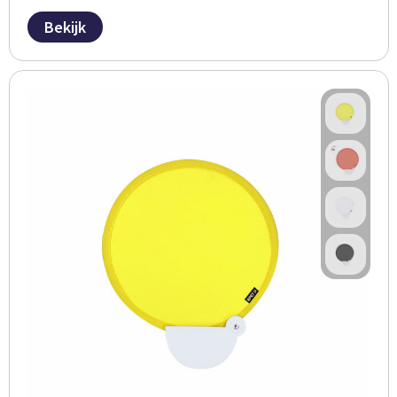
Bekijk