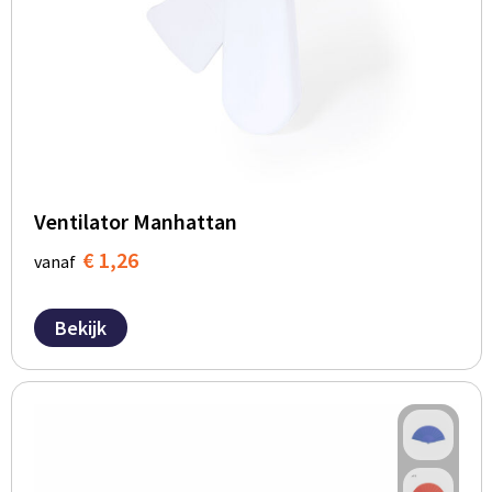
Ventilator Manhattan
€ 1,26
vanaf
Bekijk