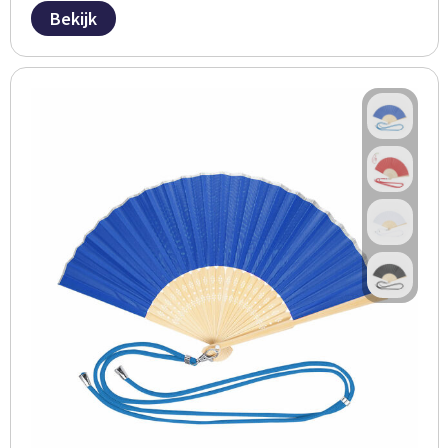
Bekijk