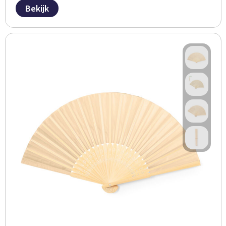
Bekijk