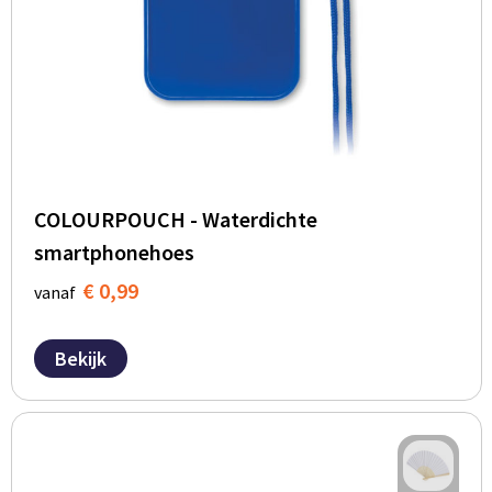
COLOURPOUCH - Waterdichte
smartphonehoes
€ 0,99
vanaf
Bekijk