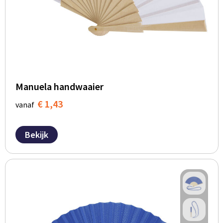
Manuela handwaaier
€ 1,43
vanaf
Bekijk