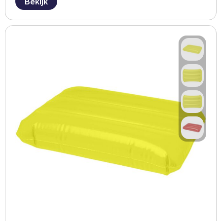
Bekijk