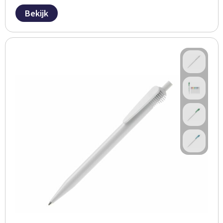
Bekijk