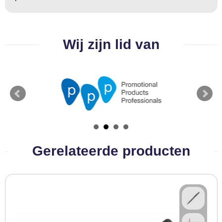
BBQ artikelen
Wij zijn lid van
Gerelateerde producten