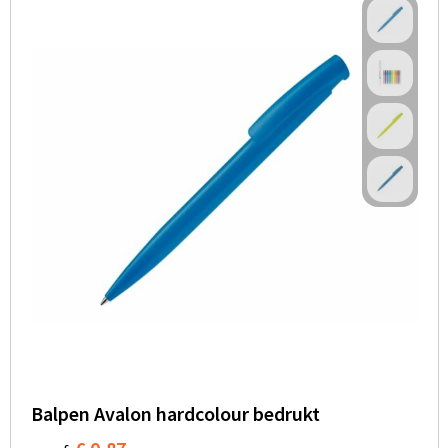
Balpen Avalon hardcolour bedrukt