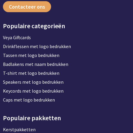
Contacteer ons
Populaire categorieën
Veya Giftcards
Drinkflessen met logo bedrukken
Tassen met logo bedrukken
Badlakens met naam bedrukken
T-shirt met logo bedrukken
Speakers met logo bedrukken
Keycords met logo bedrukken
Caps met logo bedrukken
Populaire pakketten
Kerstpakketten