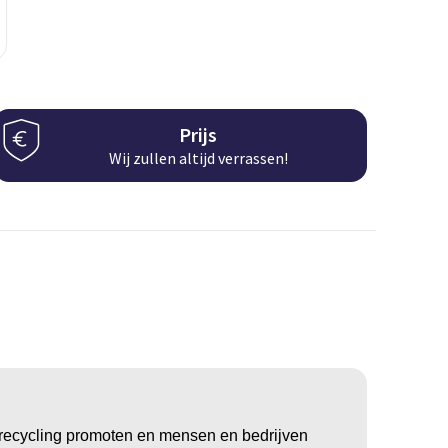
Prijs
Wij zullen altijd verrassen!
n recycling promoten en mensen en bedrijven