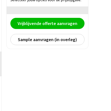
Vrijblijvende offerte aanvragen
Sample aanvragen (in overleg)