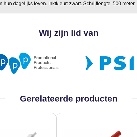
 dagelijks leven. Inktkleur: zwart. Schrijflengte: 500 meter. 
Wij zijn lid van
Gerelateerde producten