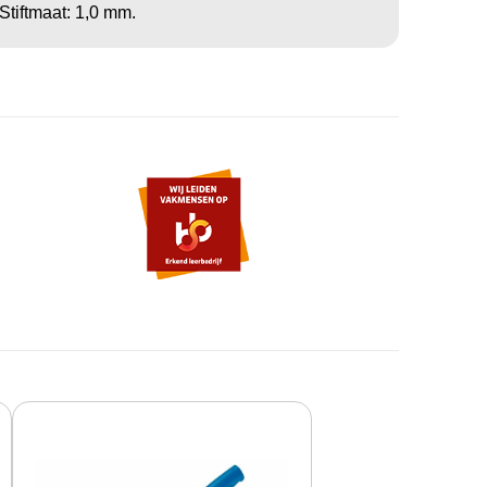
Stiftmaat: 1,0 mm.