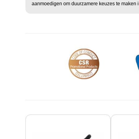
aanmoedigen om duurzamere keuzes te maken in hun