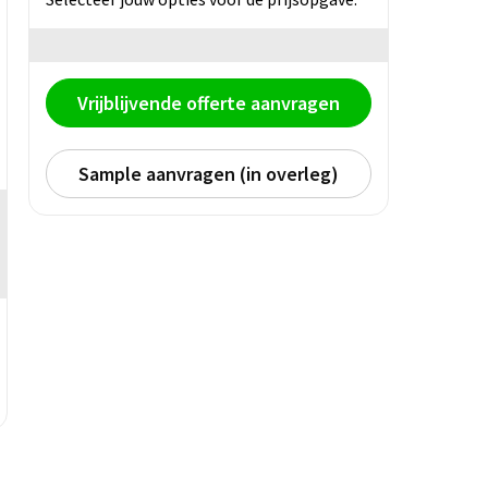
Vrijblijvende offerte aanvragen
Sample aanvragen (in overleg)