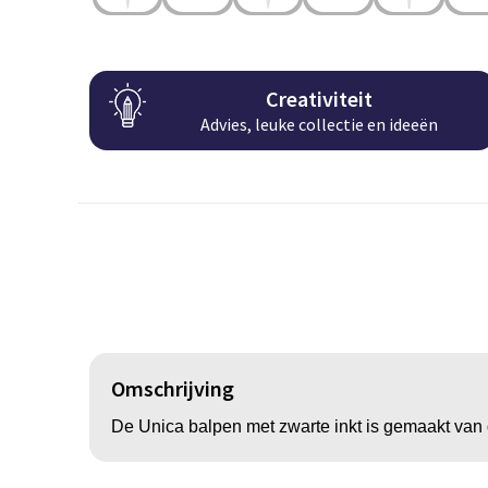
Creativiteit
Advies, leuke collectie en ideeën
Omschrijving
De Unica balpen met zwarte inkt is gemaakt van ge