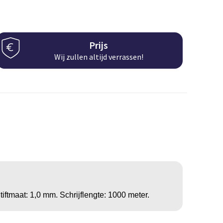
Prijs
Wij zullen altijd verrassen!
iftmaat: 1,0 mm. Schrijflengte: 1000 meter.