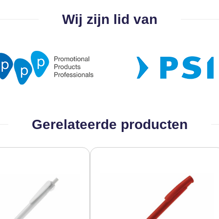
Wij zijn lid van
Gerelateerde producten