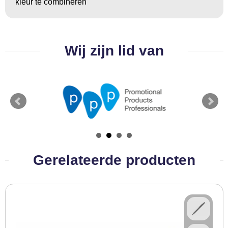
kleur te combineren
BBQ artikelen
Wij zijn lid van
Gerelateerde producten