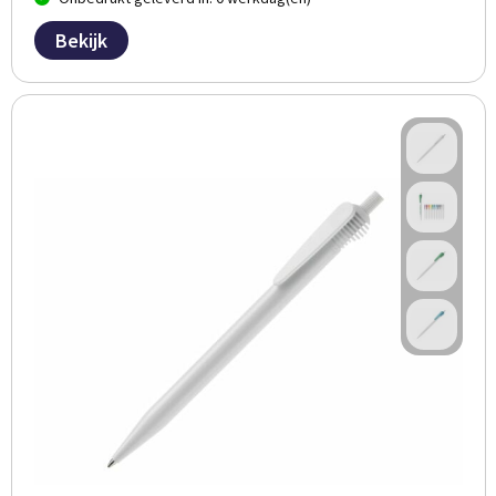
Bekijk