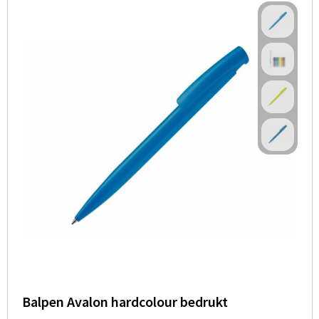
Balpen Avalon hardcolour bedrukt