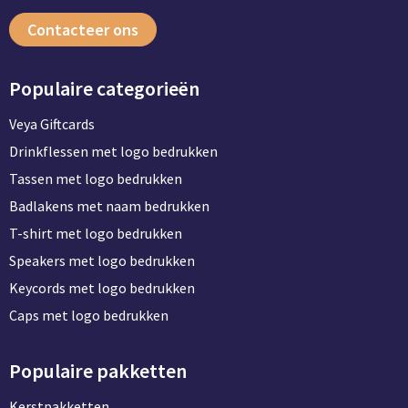
Contacteer ons
Populaire categorieën
Veya Giftcards
Drinkflessen met logo bedrukken
Tassen met logo bedrukken
Badlakens met naam bedrukken
T-shirt met logo bedrukken
Speakers met logo bedrukken
Keycords met logo bedrukken
Caps met logo bedrukken
Populaire pakketten
Kerstpakketten