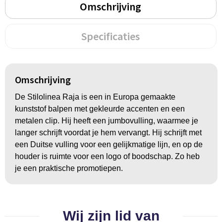
Omschrijving
BBQ artikelen
Specificaties
Omschrijving
De Stilolinea Raja is een in Europa gemaakte
kunststof balpen met gekleurde accenten en een
metalen clip. Hij heeft een jumbovulling, waarmee je
langer schrijft voordat je hem vervangt. Hij schrijft met
een Duitse vulling voor een gelijkmatige lijn, en op de
houder is ruimte voor een logo of boodschap. Zo heb
je een praktische promotiepen.
Wij zijn lid van