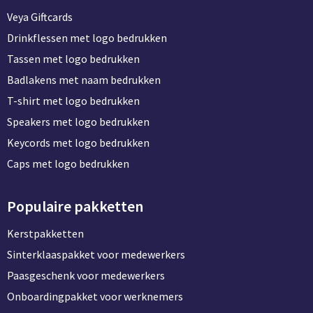
Veya Giftcards
Drinkflessen met logo bedrukken
Tassen met logo bedrukken
Badlakens met naam bedrukken
T-shirt met logo bedrukken
Speakers met logo bedrukken
Keycords met logo bedrukken
Caps met logo bedrukken
Populaire pakketten
Kerstpakketten
Sinterklaaspakket voor medewerkers
Paasgeschenk voor medewerkers
Onboardingpakket voor werknemers