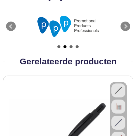
Gerelateerde producten