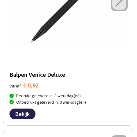
Balpen Venice Deluxe
€ 0,92
vanaf
Bedrukt geleverd in: 8 werkdag(en)
Onbedrukt geleverd in: 0 werkdag(en)
Bekijk