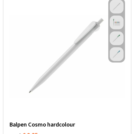
Balpen Cosmo hardcolour