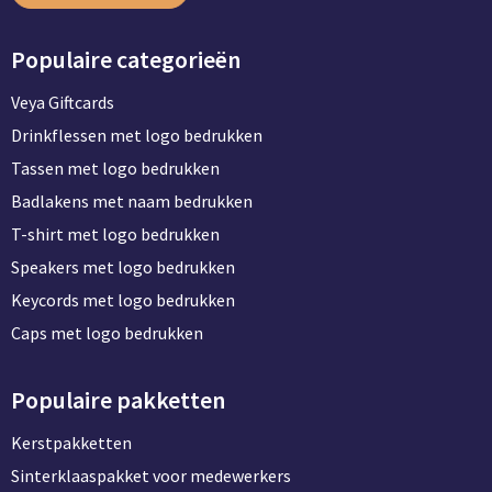
Populaire categorieën
Veya Giftcards
Drinkflessen met logo bedrukken
Tassen met logo bedrukken
Badlakens met naam bedrukken
T-shirt met logo bedrukken
Speakers met logo bedrukken
Keycords met logo bedrukken
Caps met logo bedrukken
Populaire pakketten
Kerstpakketten
Sinterklaaspakket voor medewerkers