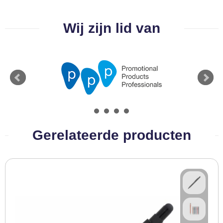
BBQ artikelen
Wij zijn lid van
Gerelateerde producten