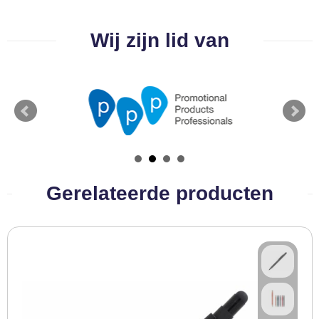
BBQ artikelen
Wij zijn lid van
Gerelateerde producten