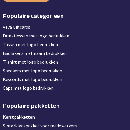
Populaire categorieën
Veya Giftcards
Drinkflessen met logo bedrukken
Tassen met logo bedrukken
Badlakens met naam bedrukken
T-shirt met logo bedrukken
Speakers met logo bedrukken
Keycords met logo bedrukken
Caps met logo bedrukken
Populaire pakketten
Kerstpakketten
Sinterklaaspakket voor medewerkers