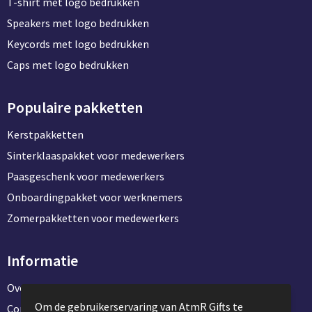
T-shirt met logo bedrukken
Speakers met logo bedrukken
Keycords met logo bedrukken
Caps met logo bedrukken
Populaire pakketten
Kerstpakketten
Sinterklaaspakket voor medewerkers
Paasgeschenk voor medewerkers
Onboardingpakket voor werknemers
Zomerpakketten voor medewerkers
Informatie
Over ons
Om de gebruikerservaring van AtmR Gifts te
Contact en klantenservice