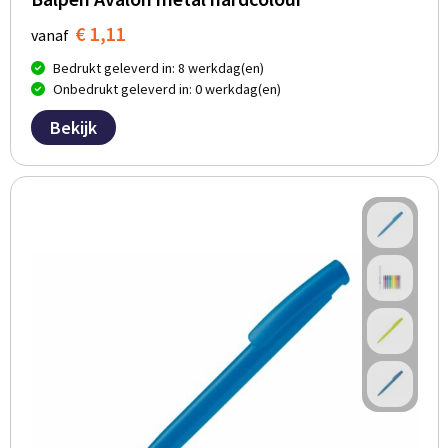
€ 1,11
vanaf
Bedrukt geleverd in: 8 werkdag(en)
Onbedrukt geleverd in: 0 werkdag(en)
Bekijk