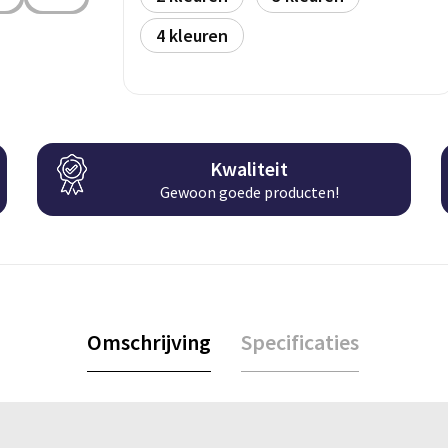
4
Kwaliteit
Gewoon goede producten!
Omschrijving
Specificaties