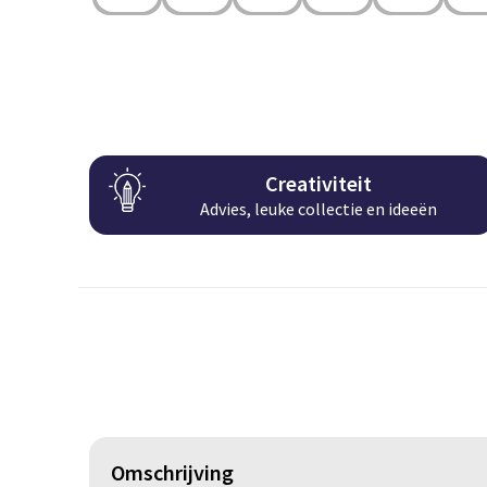
Creativiteit
Advies, leuke collectie en ideeën
Omschrijving