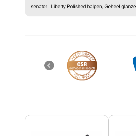
senator - Liberty Polished balpen, Geheel glanzen