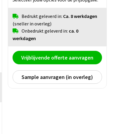
Bedrukt geleverd in:
Ca. 8 werkdagen
(sneller in overleg)
Onbedrukt geleverd in:
ca. 0
werkdagen
Vrijblijvende offerte aanvragen
Sample aanvragen (in overleg)