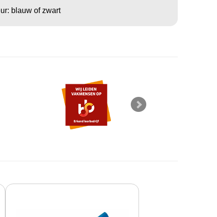
ur: blauw of zwart