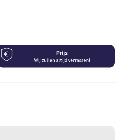
Prijs
Wij zullen altijd verrassen!