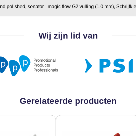
d polished, senator - magic flow G2 vulling (1.0 mm), Schrijfkle
Wij zijn lid van
Gerelateerde producten