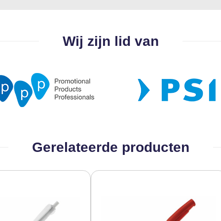
Wij zijn lid van
Gerelateerde producten