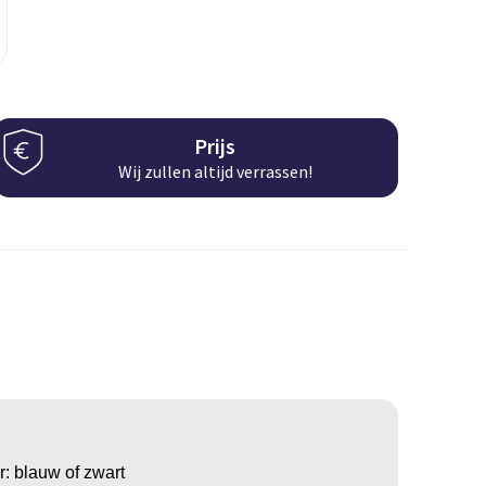
Prijs
Wij zullen altijd verrassen!
r: blauw of zwart