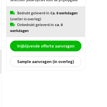
Bedrukt geleverd in:
Ca. 8 werkdagen
(sneller in overleg)
Onbedrukt geleverd in:
ca. 0
werkdagen
Vrijblijvende offerte aanvragen
Sample aanvragen (in overleg)