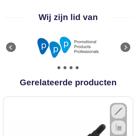
BBQ artikelen
Wij zijn lid van
Gerelateerde producten