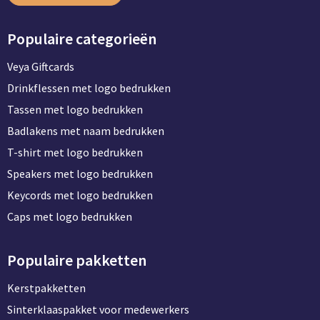
Populaire categorieën
Veya Giftcards
Drinkflessen met logo bedrukken
Tassen met logo bedrukken
Badlakens met naam bedrukken
T-shirt met logo bedrukken
Speakers met logo bedrukken
Keycords met logo bedrukken
Caps met logo bedrukken
Populaire pakketten
Kerstpakketten
Sinterklaaspakket voor medewerkers