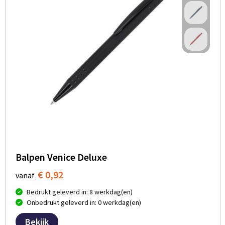
Balpen Venice Deluxe
€ 0,92
vanaf
Bedrukt geleverd in: 8 werkdag(en)
Onbedrukt geleverd in: 0 werkdag(en)
Bekijk