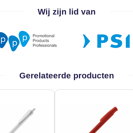
Wij zijn lid van
Gerelateerde producten