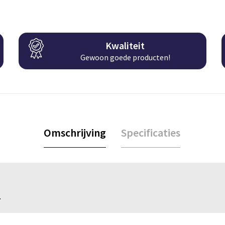
Kwaliteit
Gewoon goede producten!
Omschrijving
Specificaties
.