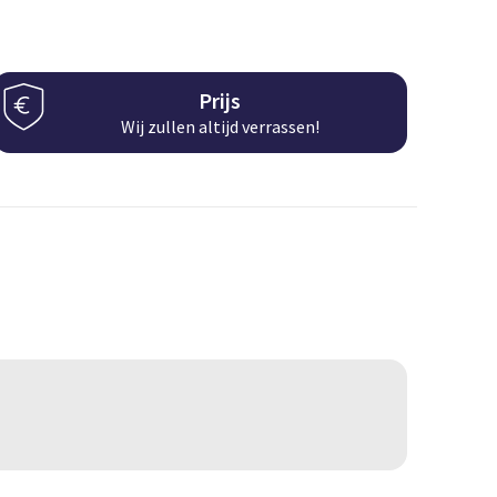
Prijs
Wij zullen altijd verrassen!