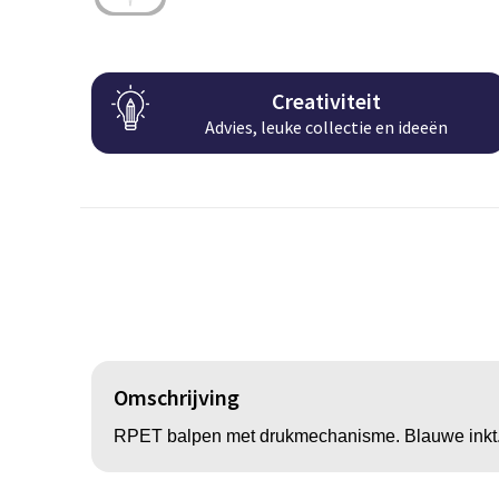
Creativiteit
Advies, leuke collectie en ideeën
Omschrijving
RPET balpen met drukmechanisme. Blauwe inkt