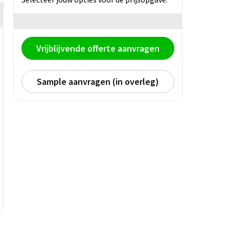
Vrijblijvende offerte aanvragen
Sample aanvragen (in overleg)