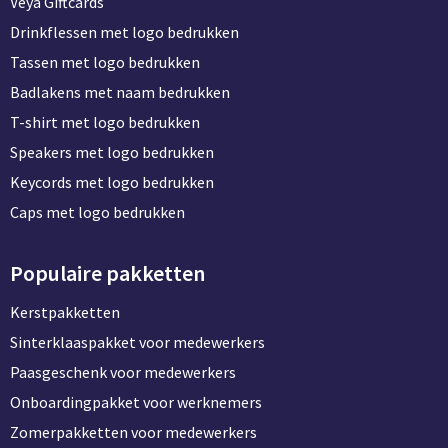
Veya Giftcards
Drinkflessen met logo bedrukken
Tassen met logo bedrukken
Badlakens met naam bedrukken
T-shirt met logo bedrukken
Speakers met logo bedrukken
Keycords met logo bedrukken
Caps met logo bedrukken
Populaire pakketten
Kerstpakketten
Sinterklaaspakket voor medewerkers
Paasgeschenk voor medewerkers
Onboardingpakket voor werknemers
Zomerpakketten voor medewerkers