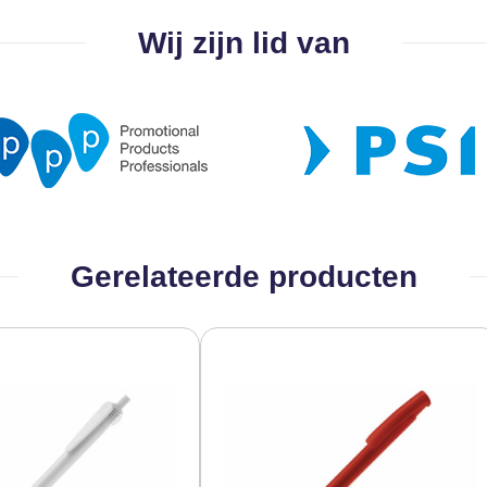
Wij zijn lid van
Gerelateerde producten