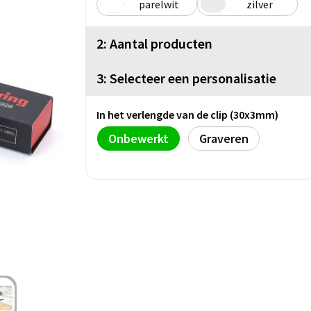
parelwit
zilver
2: Aantal producten
3: Selecteer een personalisatie
In het verlengde van de clip (30x3mm)
Onbewerkt
Graveren