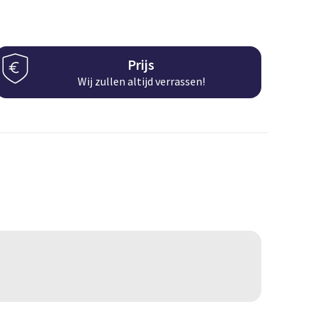
Prijs
Wij zullen altijd verrassen!