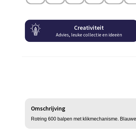
Creativiteit
Advies, leuke collectie en ideeën
Omschrijving
Rotring 600 balpen met klikmechanisme. Blauwe 