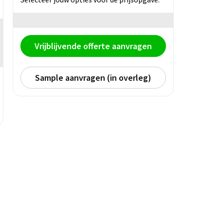
Vrijblijvende offerte aanvragen
Sample aanvragen (in overleg)