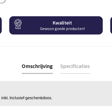
Kwaliteit
Gewoon goede producten!
Omschrijving
Specificaties
inkt. Inclusief geschenkdoos.