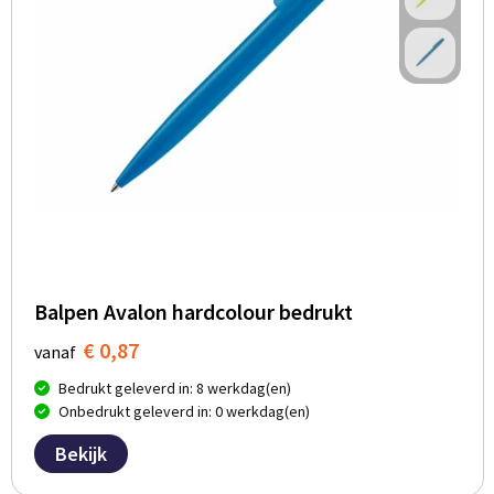
Balpen Avalon hardcolour bedrukt
€ 0,87
vanaf
Bedrukt geleverd in: 8 werkdag(en)
Onbedrukt geleverd in: 0 werkdag(en)
Bekijk