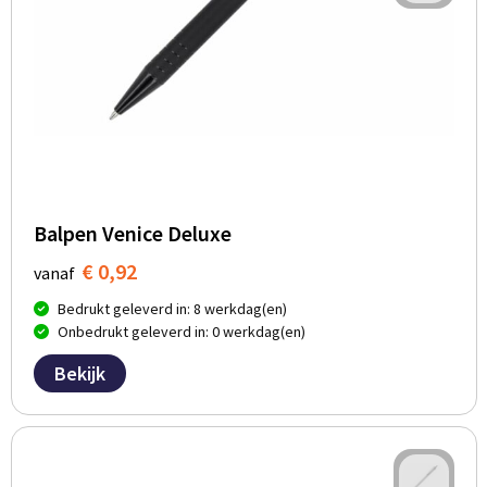
Balpen Venice Deluxe
€ 0,92
vanaf
Bedrukt geleverd in: 8 werkdag(en)
Onbedrukt geleverd in: 0 werkdag(en)
Bekijk