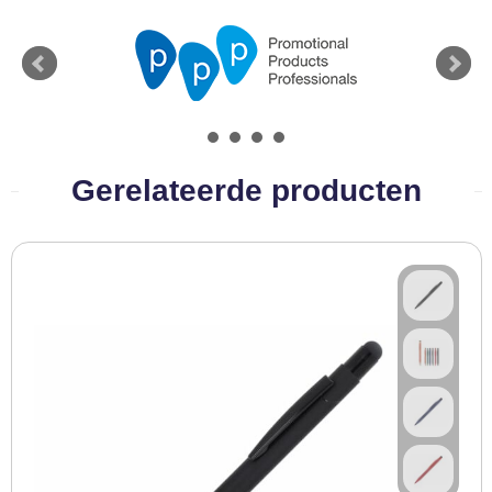
Gerelateerde producten