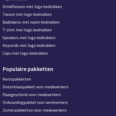
Drinkflessen met logo bedrukken
Tassen met logo bedrukken
Badlakens met naam bedrukken
T-shirt met logo bedrukken
Speakers met logo bedrukken
Keycords met logo bedrukken
Caps met logo bedrukken
Populaire pakketten
Kerstpakketten
Sinterklaaspakket voor medewerkers
Paasgeschenk voor medewerkers
Onboardingpakket voor werknemers
Zomerpakketten voor medewerkers