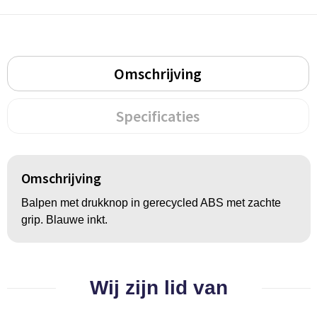
BBQ artikelen
Omschrijving
Specificaties
Omschrijving
Balpen met drukknop in gerecycled ABS met zachte
grip. Blauwe inkt.
Wij zijn lid van