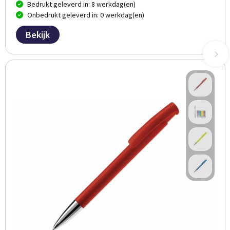
Bedrukt geleverd in: 8 werkdag(en)
Onbedrukt geleverd in: 0 werkdag(en)
Bekijk