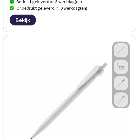
Bedrukt geleverd in: 8 werkdag(en)
Onbedrukt geleverd in: 0 werkdag(en)
Bekijk