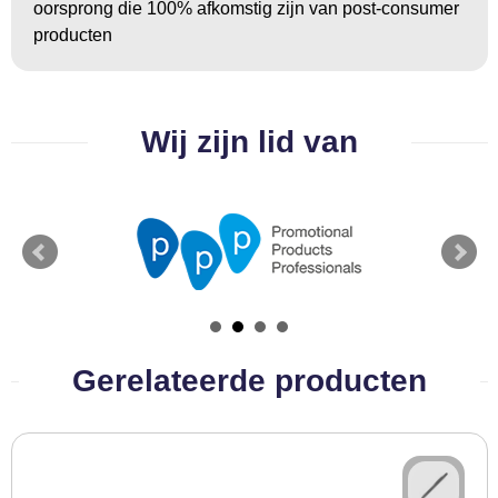
oorsprong die 100% afkomstig zijn van post-consumer
BBQ artikelen
producten
Wij zijn lid van
Gerelateerde producten