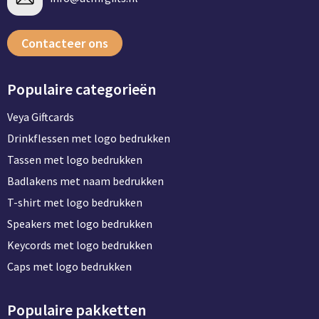
Contacteer ons
Populaire categorieën
Veya Giftcards
Drinkflessen met logo bedrukken
Tassen met logo bedrukken
Badlakens met naam bedrukken
T-shirt met logo bedrukken
Speakers met logo bedrukken
Keycords met logo bedrukken
Caps met logo bedrukken
Populaire pakketten