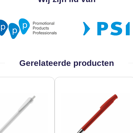
Gerelateerde producten