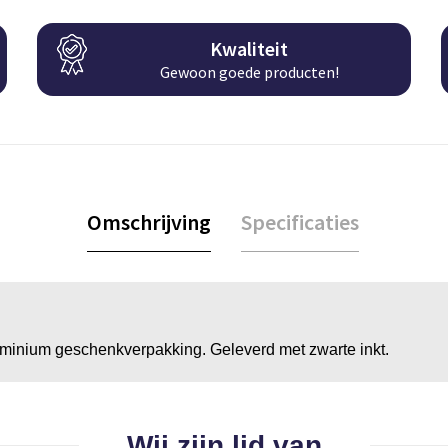
Kwaliteit
Gewoon goede producten!
Omschrijving
Specificaties
minium geschenkverpakking. Geleverd met zwarte inkt.
Wij zijn lid van