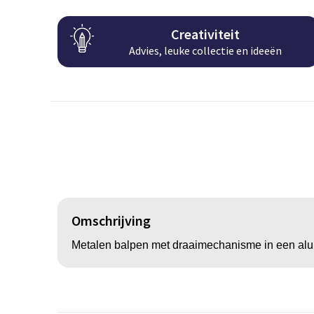
Creativiteit
Advies, leuke collectie en ideeën
Omschrijving
Metalen balpen met draaimechanisme in een alu