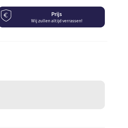
Prijs
Wij zullen altijd verrassen!