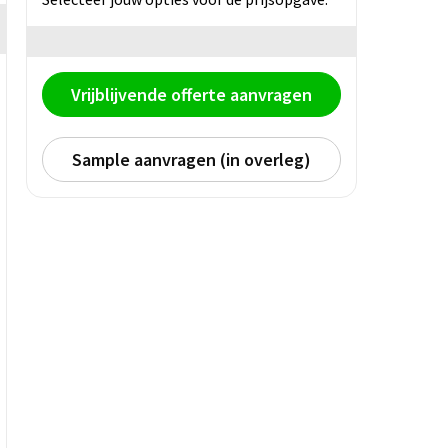
Vrijblijvende offerte aanvragen
Sample aanvragen (in overleg)