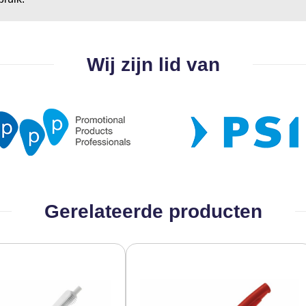
Wij zijn lid van
Gerelateerde producten