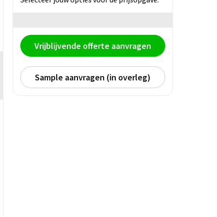
Vrijblijvende offerte aanvragen
Sample aanvragen (in overleg)