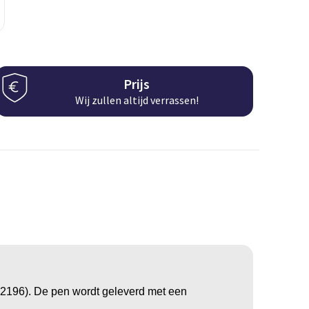
Prijs
Wij zullen altijd verrassen!
22196). De pen wordt geleverd met een