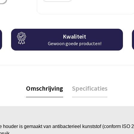
Kwaliteit
Gewoon goede producten!
Omschrijving
Specificaties
houder is gemaakt van antibacterieel kunststof (conform ISO 
bruik.